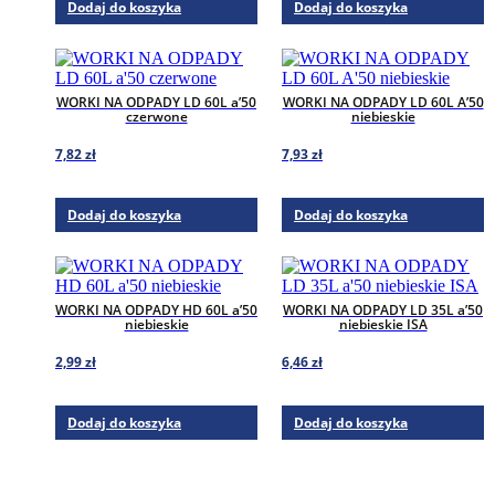
Dodaj do koszyka
Dodaj do koszyka
WORKI NA ODPADY LD 60L a’50
WORKI NA ODPADY LD 60L A’50
czerwone
niebieskie
7,82
zł
7,93
zł
Dodaj do koszyka
Dodaj do koszyka
WORKI NA ODPADY HD 60L a’50
WORKI NA ODPADY LD 35L a’50
niebieskie
niebieskie ISA
2,99
zł
6,46
zł
Dodaj do koszyka
Dodaj do koszyka