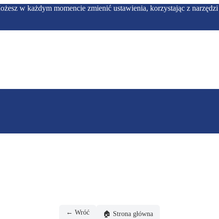
Możesz w każdym momencie zmienić ustawienia, korzystając z narzędzi 
← Wróć
🏠 Strona główna