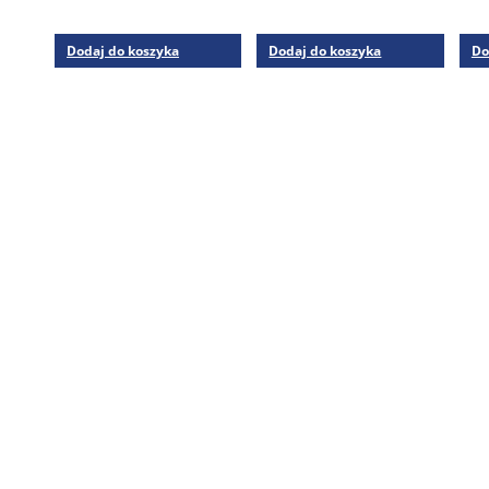
Dodaj do koszyka
Dodaj do koszyka
Do