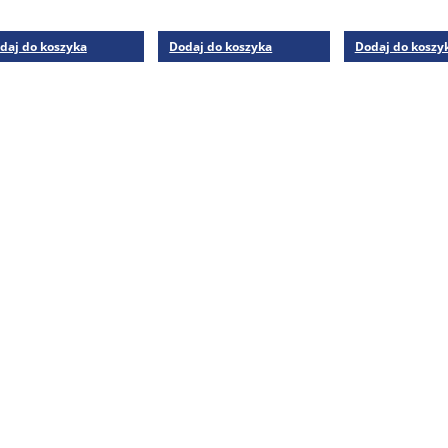
daj do koszyka
Dodaj do koszyka
Dodaj do koszy