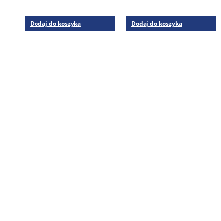
Dodaj do koszyka
Dodaj do koszyka