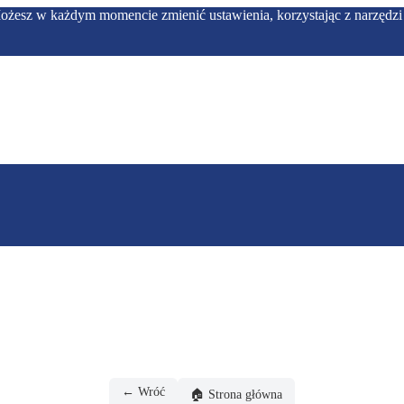
Możesz w każdym momencie zmienić ustawienia, korzystając z narzędzi 
← Wróć
🏠 Strona główna