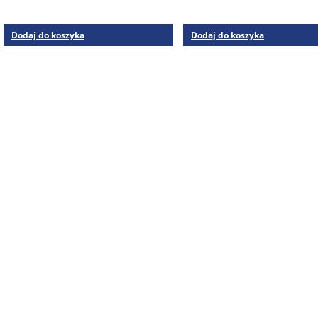
Dodaj do koszyka
Dodaj do koszyka