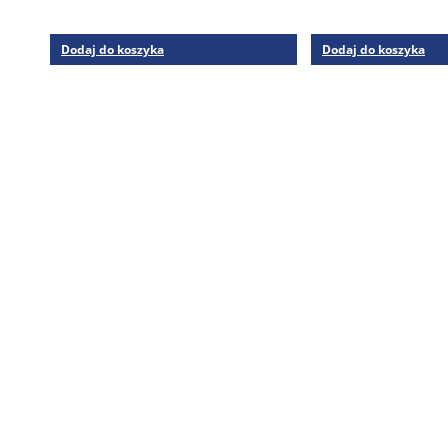
Dodaj do koszyka
Dodaj do koszyka