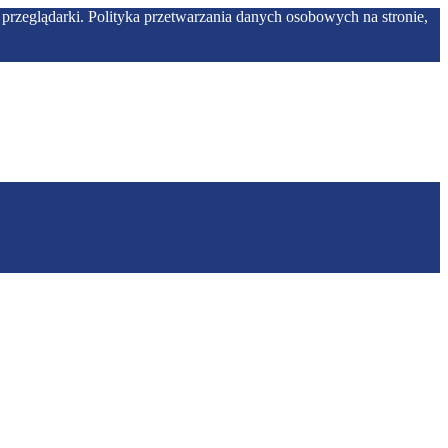
przeglądarki. Polityka przetwarzania danych osobowych na stronie,